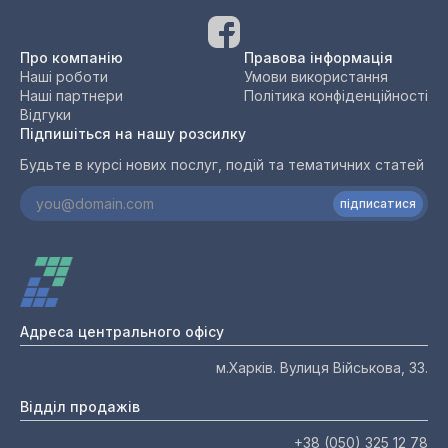
Про компанію
Правова інформація
Наші роботи
Умови використання
Наші партнери
Політика конфіденційності
Відгуки
Підпишіться на нашу розсилку
Будьте в курсі нових послуг, подій та тематичних статей
підписатися
Адреса центрального офісу
м.Харків. Вулиця Військова, 33.
Відділ продажів
+38 (050) 325 12 78