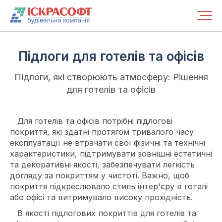
Підлоги для готелів та офісів
Підлоги, які створюють атмосферу: Рішення
для готелів та офісів
Для готелів та офісів потрібні підлогові
покриття, які здатні протягом тривалого часу
експлуатації не втрачати свої фізичні та технічні
характеристики, підтримувати зовнішні естетичні
та декоративні якості, забезпечувати легкість
догляду за покриттям у чистоті. Важно, щоб
покриття підкреслювало стиль інтер'єру в готелі
або офісі та витримувало високу прохідність.
В якості підлогових покриттів для готелів та