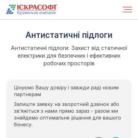
Антистатичні підлоги
Антистатичні підлоги: Захист від статичної
електрики для безпечних і ефективних
робочих просторів
Цінуємо Вашу довіру і завжди раді новим
партнерам
Залиште заявку на зворотний дзвінок або
зв'яжіться з нами прямо зараз - разом ми
знайдемо оптимальне рішення для вашого
бізнесу.