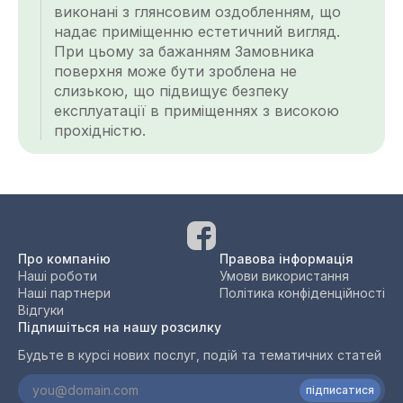
виконані з глянсовим оздобленням, що
надає приміщенню естетичний вигляд.
При цьому за бажанням Замовника
поверхня може бути зроблена не
слизькою, що підвищує безпеку
експлуатації в приміщеннях з високою
прохідністю.
Про компанію
Правова інформація
Наші роботи
Умови використання
Наші партнери
Політика конфіденційності
Відгуки
Підпишіться на нашу розсилку
Будьте в курсі нових послуг, подій та тематичних статей
підписатися