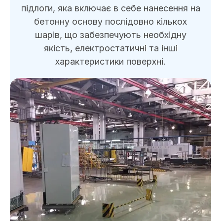
підлоги, яка включає в себе нанесення на
бетонну основу послідовно кількох
шарів, що забезпечують необхідну
якість, електростатичні та інші
характеристики поверхні.