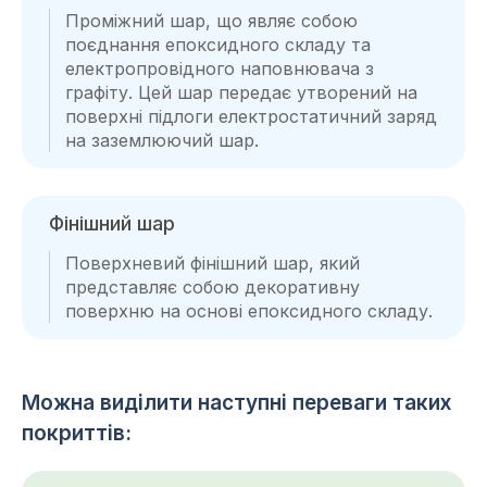
Проміжний шар, що являє собою
поєднання епоксидного складу та
електропровідного наповнювача з
графіту. Цей шар передає утворений на
поверхні підлоги електростатичний заряд
на заземлюючий шар.
Фінішний шар
Поверхневий фінішний шар, який
представляє собою декоративну
поверхню на основі епоксидного складу.
Можна виділити наступні переваги таких
покриттів: