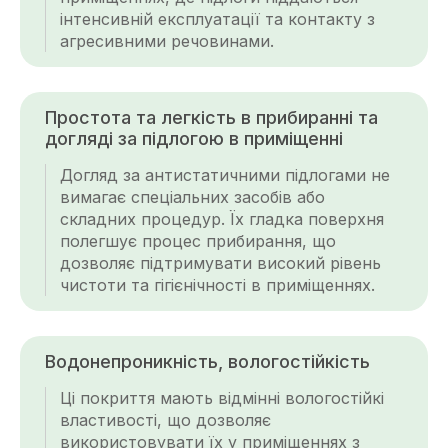
інтенсивній експлуатації та контакту з
агресивними речовинами.
Простота та легкість в прибиранні та
догляді за підлогою в приміщенні
Догляд за антистатичними підлогами не
вимагає спеціальних засобів або
складних процедур. Їх гладка поверхня
полегшує процес прибирання, що
дозволяє підтримувати високий рівень
чистоти та гігієнічності в приміщеннях.
Водонепроникність, вологостійкість
Ці покриття мають відмінні вологостійкі
властивості, що дозволяє
використовувати їх у приміщеннях з