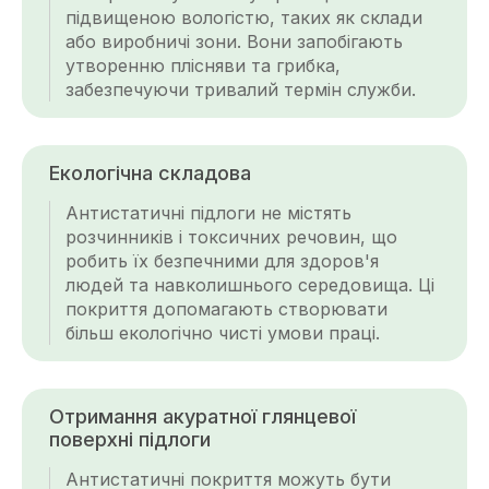
підвищеною вологістю, таких як склади
або виробничі зони. Вони запобігають
утворенню плісняви та грибка,
забезпечуючи тривалий термін служби.
Екологічна складова
Антистатичні підлоги не містять
розчинників і токсичних речовин, що
робить їх безпечними для здоров'я
людей та навколишнього середовища. Ці
покриття допомагають створювати
більш екологічно чисті умови праці.
Отримання акуратної глянцевої
поверхні підлоги
Антистатичні покриття можуть бути