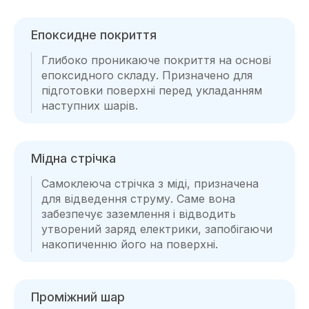
Епоксидне покриття
Глибоко проникаюче покриття на основі
епоксидного складу. Призначено для
підготовки поверхні перед укладанням
наступних шарів.
Мідна стрічка
Самоклеюча стрічка з міді, призначена
для відведення струму. Саме вона
забезпечує заземлення і відводить
утворений заряд електрики, запобігаючи
накопиченню його на поверхні.
Проміжний шар