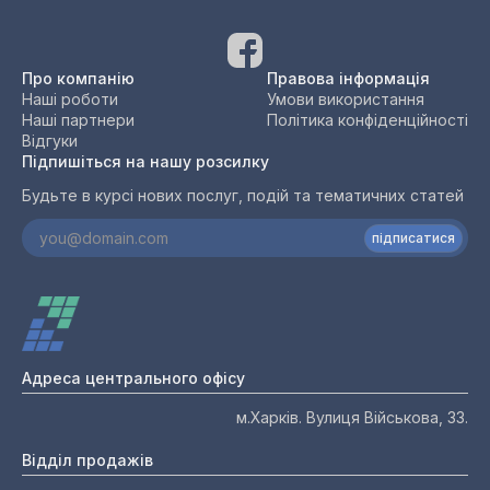
Про компанію
Правова інформація
Наші роботи
Умови використання
Наші партнери
Політика конфіденційності
Відгуки
Підпишіться на нашу розсилку
Будьте в курсі нових послуг, подій та тематичних статей
підписатися
Адреса центрального офісу
м.Харків. Вулиця Військова, 33.
Відділ продажів